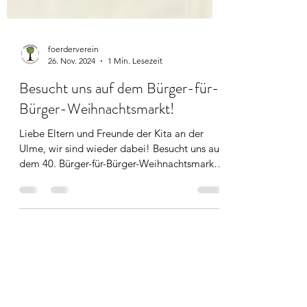
foerderverein
26. Nov. 2024
1 Min. Lesezeit
Besucht uns auf dem Bürger-für-
Bürger-Weihnachtsmarkt!
Liebe Eltern und Freunde der Kita an der
Ulme, wir sind wieder dabei! Besucht uns auf
dem 40. Bürger-für-Bürger-Weihnachtsmarkt
in...