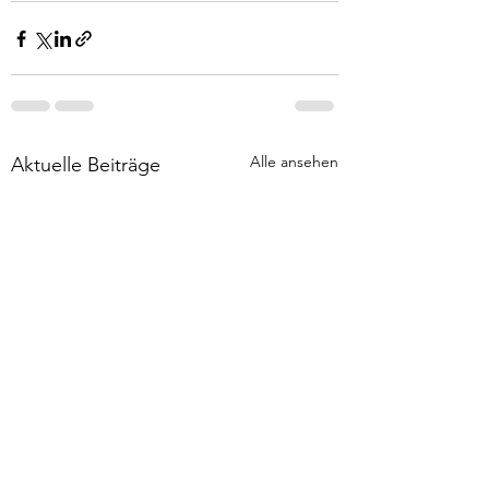
Alle ansehen
Aktuelle Beiträge