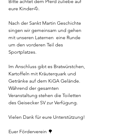
Bitte achtet dem Pferd zuliebe auf 
eure Kinder🐴. 
Nach der Sankt Martin Geschichte 
singen wir gemeinsam und gehen 
mit unseren Laternen  eine Runde 
um den vorderen Teil des 
Sportplatzes.
Im Anschluss gibt es Bratwürstchen,  
Kartoffeln mit Kräuterquark und 
Getränke auf dem KiGA Gelände. 
Während der gesamten 
Veranstaltung stehen die Toiletten 
des Geisecker SV zur Verfügung.
Vielen Dank für eure Unterstützung!
Euer Förderverein 🌳