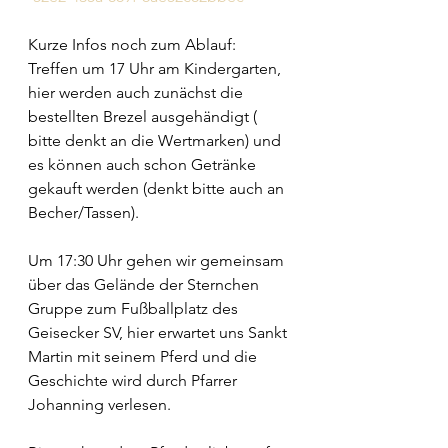
Kurze Infos noch zum Ablauf:
Treffen um 17 Uhr am Kindergarten, 
hier werden auch zunächst die 
bestellten Brezel ausgehändigt ( 
bitte denkt an die Wertmarken) und 
es können auch schon Getränke 
gekauft werden (denkt bitte auch an 
Becher/Tassen).
Um 17:30 Uhr gehen wir gemeinsam 
über das Gelände der Sternchen 
Gruppe zum Fußballplatz des 
Geisecker SV, hier erwartet uns Sankt 
Martin mit seinem Pferd und die 
Geschichte wird durch Pfarrer 
Johanning verlesen. 