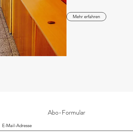
Mehr erfahren
Abo-Formular