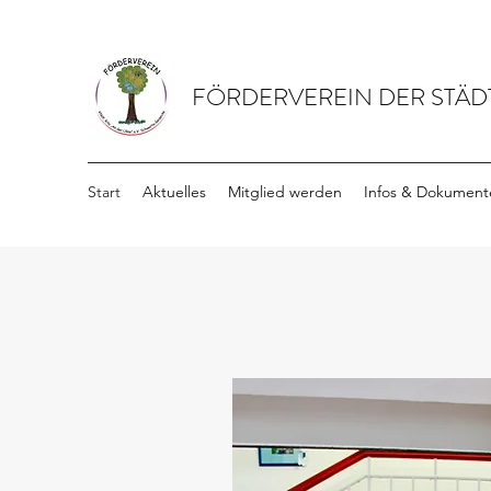
FÖRDERVEREIN DER STÄDT
Start
Aktuelles
Mitglied werden
Infos & Dokument