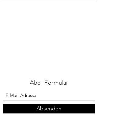
Abo-Formular
Absenden